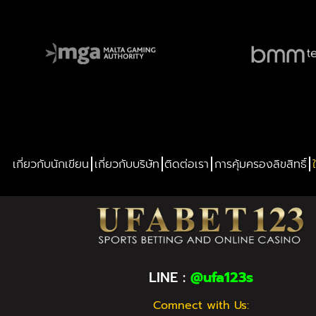
เกี่ยวกับนักเขียน
เกี่ยวกับบริษัท
ติดต่อเรา
การคุ้มครองลิขสิทธิ์
LINE :
@ufa123s
Comnect with Us: