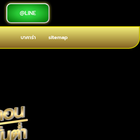
@LINE
บาคาร่า
sitemap