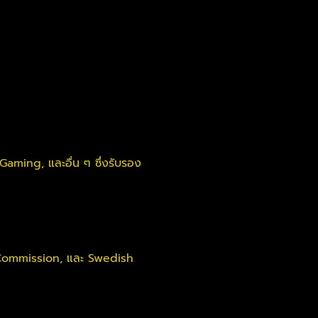
aming, และอื่น ๆ ซึ่งรับรอง
Commission, และ Swedish