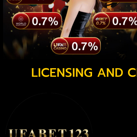
LICENSING AND C