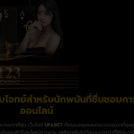
โจทย์สำหรับนักพนันที่ชื่นชอบกา
ออนไลน์
สบายมากที่สุด เว็บไซต์
UFABET
ที่ครอบคลุมและครบวงจรมากที่สุดทุ
นและสิทธิ์ประโยชน์มากมาย เพลิดเพลินไปกับเกมบาคาร่าที่ให้ประการณ