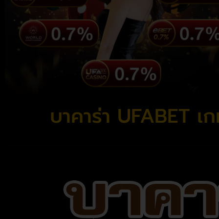
บาคาร่า UFABET เก