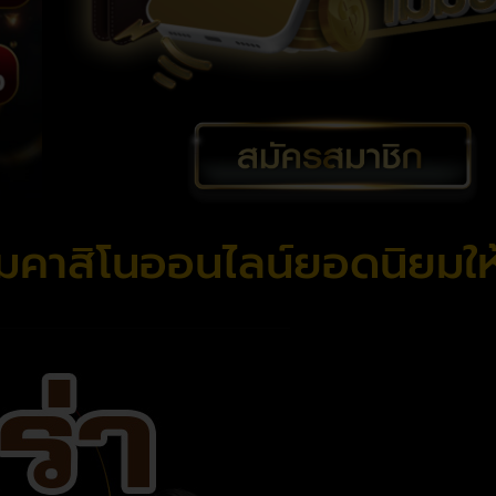
มคาสิโนออนไลน์ยอดนิยมใ