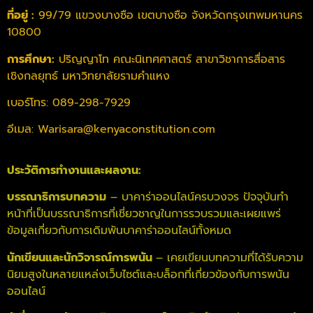
ที่อยู่ :
99/79 แขวงบางซือ เขตบางซือ จังหวัดกรุงเทพมหานคร
10800
การศึกษา:
ปริญญาโท คณะนิเทศศาสตร์ สาขาวิชาการสื่อสาร
เชิงกลยุทธ์ มหาวิทยาลัยรามคำแหง
เบอร์โทร: 089-298-7929
อีเมล:
Warisara@kenyaconstitution.com
ประวัติการทำงานและผลงาน:
บรรณาธิการบทความ
– บาคาร่าออนไลน์ครบวงจร ปัจจุบันทำ
หน้าที่เป็นบรรณาธิการที่เชี่ยวชาญในการรวบรวมและเผยแพร่
ข้อมูลเกี่ยวกับการเดิมพันบาคาร่าออนไลน์ทั้งหมด
นักเขียนและนักวิจารณ์การพนัน
– เคยเขียนบทความที่ได้รับความ
นิยมสูงในหลายแหล่งเว็บไซต์และบล็อกที่เกี่ยวข้องกับการพนัน
ออนไลน์