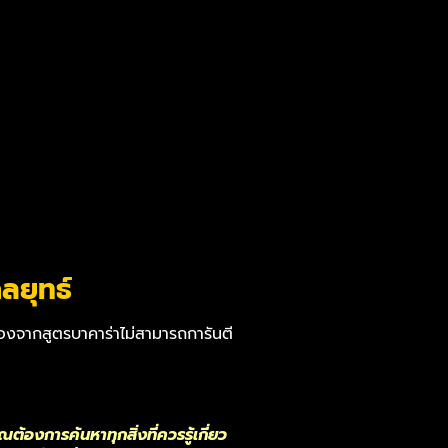
ลยุทธ์
ื่องจากสูตรบาคาร่าไม่สามารถการันตี
ต้องการค้นหาทุกสิ่งที่ควรรู้เกี่ยว