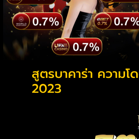
สูตรบาคาร่า ความโดด
2023