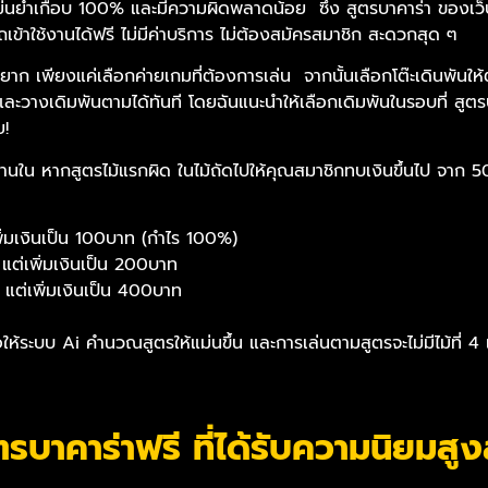
่นยำเกือบ 100% และมีความผิดพลาดน้อย ซึ่ง
สูตรบาคาร่า ของเ
ใช้งานได้ฟรี ไม่มีค่าบริการ ไม่ต้องสมัครสมาชิก สะดวกสุด ๆ
งยาก เพียงแค่เลือกค่ายเกมที่ต้องการเล่น จากนั้นเลือกโต๊ะเดินพันให้
วางเดิมพันตามได้ทันที โดยฉันแนะนำให้เลือกเดิมพันในรอบที่
สูตร
ย!
ๆด้านใน หากสูตรไม้แรกผิด ในไม้ถัดไปให้คุณสมาชิกทบเงินขึ้นไป จาก
เพิ่มเงินเป็น 100บาท (กำไร 100%)
 แต่เพิ่มเงินเป็น 200บาท
 แต่เพิ่มเงินเป็น 400บาท
ื่อให้ระบบ Ai คำนวณสูตรให้แม่นขึ้น และการเล่นตามสูตรจะไม่มีไม้ที่ 
ตรบาคาร่าฟรี ที่ได้รับความนิยมสู