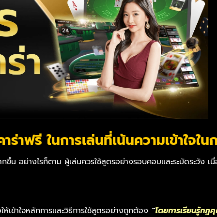
าร่าฟรี
ในการเล่นที่เน้นความเข้าใจในก
ากขึ้น อย่างไรก็ตาม ผู้เล่นควรใช้สูตรอย่างรอบคอบและระมัดระวัง เน
่อให้เข้าใจหลักการและวิธีการใช้สูตรอย่างถูกต้อง
“
โดยการเรียนรู้กฎคุณ