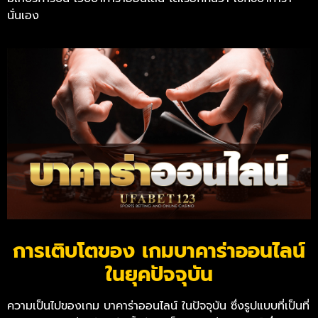
นั่นเอง
การเติบโตของ เกมบาคาร่าออนไลน์
ในยุคปัจจุบัน
ความเป็นไปของเกม
บาคาร่าออนไลน์
ในปัจจุบัน ซึ่งรูปแบบที่เป็นที่