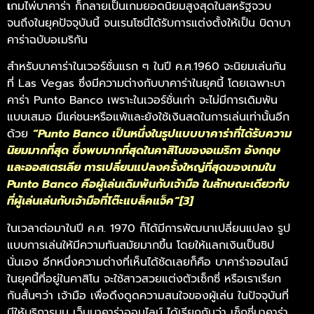
เ
กมไพ่บาคาร่า
ก็กลายเป็นเกมยอดนิยมสูงสุดในสหรัฐจวบ
จนถึงในยุคปัจจุบันนี้ จนเรนโซนี่ได้รับการแต่งตั้งให้เป็น บิดาบา
คาร่าฉบับอเมริกัน
สำหรับบาคาร่าในเวอร์ชั่นแรก ๆ ในปี ค.ศ.1960 จะนิยมเล่นกัน
ที่ Las Vegas ซึ่งมีความต่างกับบาคาร่าในยุคนี้ โดยเฉพาะบา
คาร่า Punto Banco เพราะในเวอร์ชั่นเก่า จะไม่มีการเดิมพัน
แบบเสมอ มีแค่ชนะหรือแพ้และยังใช้เงินสดในการเล่นเท่านั้นอีก
ด้วย
“Punto Banco เป็นหนึ่งในรูปแบบบาคาร่าที่ได้รับความ
นิยมมากที่สุด ซึ่งพบมากที่สุดในคาสิโนของอเมริกา อังกฤษ
และออสเตรเลีย การเปลี่ยนแปลงครั้งใหญ่ที่สุดของเกมใน
Punto Banco คือผู้เล่นเดิมพันกับเจ้ามือ ในลักษณะเดียวกับ
ที่ผู้เล่นเล่นกับเจ้ามือที่โต๊ะแบล็คแจ็ค”[3]
ในเวลาต่อมาในปี ค.ศ. 1970 ก็ได้มีการพัฒนาเปลี่ยนแปลง รูป
แบบการเล่นให้มีความทันสมัยมากขึ้น โดยให้แลกเงินเป็นชิป
นั่นเอง อีกหนึ่งความต่างที่เห็นได้ชัดเลยก็คือ
บาคาร่าออนไลน์
ในยุคนี้ที่อยู่ในคาสิโน จะใช้สาวสวยแต่งตัวเซ็กซี่ หรือเราเรียก
กันสั้นๆว่า เจ้ามือ เพื่อดึงดูดความสนใจของผู้เล่น ในปัจจุบันที่
มีให้บริการบน เว็บบาคาร่าออนไลน์ ได้เรียกกันว่า เซ็กซี่บาคาร่า