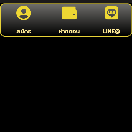
สมัคร
ฝากถอน
LINE@