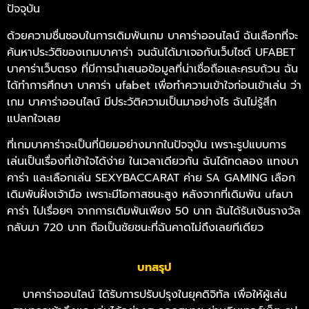
ปัจจุบัน
ด้วยความชื่นชอบในการเดิมพันเกม บาคาร่าออนไลน์ ฉันเลือกที่จะ
ค้นหาประวัติของเกมบาคาร่า จนฉันได้มาเจอกับเว็บไซต์ UFABET
บาคาร่าเว็บตรง ที่มีการนำเสนอข้อมูลที่น่าเชื่อถือและครบถ้วน ฉัน
ได้ทำการศึกษา บาคาร่า ufabet เพื่อทำความเข้าใจก่อนเข้าเล่น ว่า
เกม บาคาร่าออนไลน์ มีประวัติความเป็นมาอย่างไร ฉันไม่รู้สึก
แปลกใจเลย
ที่เกมบาคาร่าจะเป็นที่นิยมอย่างมากในปัจจุบัน เพราะรูปแบบการ
เล่นเป็นเรื่องที่เข้าใจได้ง่าย ในเวลาเดียวกัน ฉันได้ทดลอง แทงบา
คาร่า และเลือกเล่น SEXYBACCARAT ค่าย SA GAMING เลือก
เดิมพันฝั่งเจ้ามือ เพราะมีโอกาสชนะสูง หลังจากที่เดิมพัน ufaบา
คาร่า ไปเรื่อยๆ จากการเดิมพันเพียง 50 บาท ฉันได้รับเงินรางวัล
กลับมา 720 บาท ถือเป็นชัยชนะที่ฉันคาดไม่ถึงเลยทีเดียว
บทสรุป
บาคาร่าออนไลน์ ได้รับการปรับปรุงในยุคดิจิทัล เพื่อให้ผู้เล่น