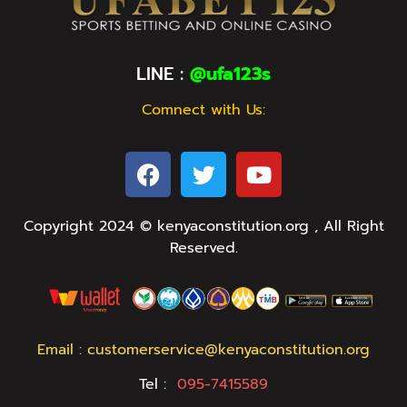
LINE :
@ufa123s
Comnect with Us:
Copyright 2024 © kenyaconstitution.org , All Right
Reserved.
Email :
customerservice@kenyaconstitution.org
Tel :
095-7415589