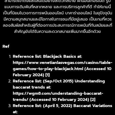
สามารถเข้าถึงและเล่นได้อย่างสะดวกสบาย ผ่านอินเทอร์เน็ต รูป
แบบการเดิมพันที่หลากหลาย และการบริการลูกค้าที่ดี ทำให้เกมนี้
เป็นที่นิยมในวงการการพนันออนไลน์ บาคาร่าออนไลน์ ในยุปัจจุบัน
มีความสนุกสนานและมีโอกาสในการชนะที่มีอยู่เสมอ เป็นเกมที่ควร
ลองสัมผัสสำหรับผู้ที่ต้องการประสบการณ์การพนันที่ทันสมัยและที่
สำคัญยังได้รับความสะดวกสบายเพิ่มมากขึ้นอีกด้วย
Re
f
Reference list: Blackjack Basics at:
https://www.venetianlasvegas.com/casino/table-
games/how-to-play-blackjack.html
(Accessed 10
February 2024) [1]
Reference list: (Sep/Oct 2015) Understanding
baccarat trends at:
https://wgm8.com/understanding-baccarat-
trends/
(Accessed 10 February 2024) [2]
Reference list: (April 5, 2022) Baccarat Variations
at: