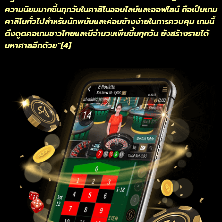
ความนิยมมากขึ้นทุกวันในคาสิโนออนไลน์และออฟไลน์ ถือเป็นเกม
คาสิโนทั่วไปสำหรับนักพนันและค่อนข้างง่ายในการควบคุม เกมนี้
ดึงดูดคอเกมชาวไทยและมีจำนวนเพิ่มขึ้นทุกวัน ยังสร้างรายได้
มหาศาลอีกด้วย”[4]