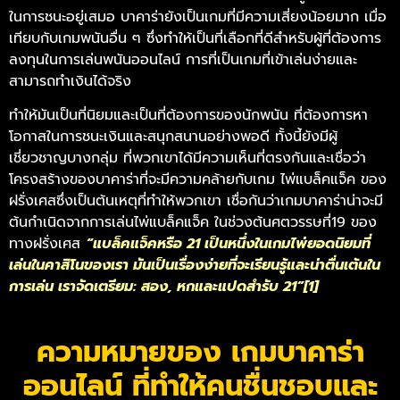
ในการชนะอยู่เสมอ
บาคาร่ายังเป็นเกมที่มีความเสี่ยงน้อยมาก เมื่อ
เทียบกับเกมพนันอื่น ๆ ซึ่งทำให้เป็นที่เลือกที่ดีสำหรับผู้ที่ต้องการ
ลงทุนในการเล่นพนันออนไลน์ การที่เป็นเกมที่เข้าเล่นง่ายและ
สามารถทำเงินได้จริง
ทำให้มันเป็นที่นิยมและเป็นที่ต้องการของนักพนัน ที่ต้องการหา
โอกาสในการชนะเงินและสนุกสนานอย่างพอดี
ทั้งนี้ยังมีผู้
เชี่ยวชาญบางกลุ่ม ที่พวกเขาได้มีความเห็นที่ตรงกันและเชื่อว่า
โครงสร้างของบาคาร่าที่จะมีความคล้ายกับเกม ไพ่แบล็คแจ็ค ของ
ฝรั่งเศสซึ่งเป็นต้นเหตุที่ทำให้พวกเขา เชื่อกันว่าเกมบาคาร่าน่าจะมี
ต้นกำเนิดจากการเล่นไพ่แบล็คแจ็ค ในช่วงต้นศตวรรษที่19 ของ
ทางฝรั่งเศส
“แบล็คแจ็คหรือ 21 เป็นหนึ่งในเกมไพ่ยอดนิยมที่
เล่นในคาสิโนของเรา มันเป็นเรื่องง่ายที่จะเรียนรู้และน่าตื่นเต้นใน
การเล่น เราจัดเตรียม: สอง, หกและแปดสำรับ 21”[1]
ความหมายของ
เกมบาคาร่า
ออนไลน์
ที่ทำให้คนชื่นชอบและ